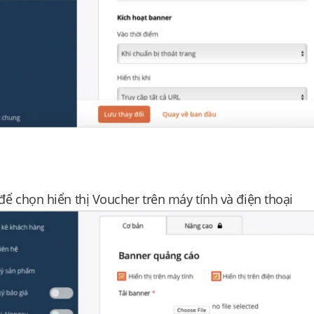
 để chọn hiển thị Voucher trên máy tính và điện thoại