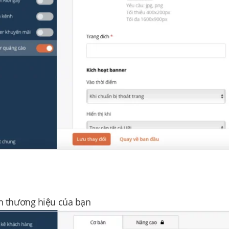
h thương hiệu của bạn