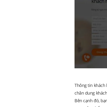
Thông tin khách 
chân dung khách 
Bên cạnh đó, bạn