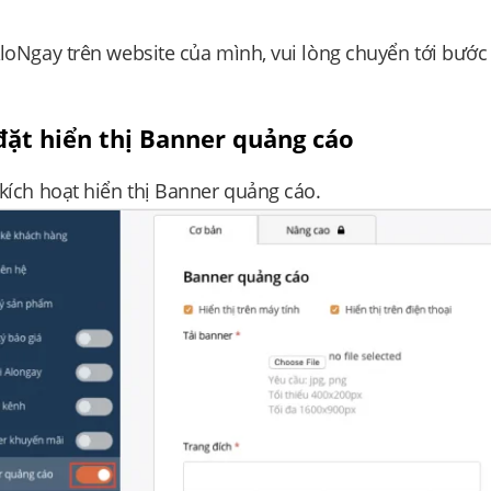
loNgay trên website của mình, vui lòng chuyển tới bước
 đặt hiển thị Banner quảng cáo
kích hoạt hiển thị Banner quảng cáo.