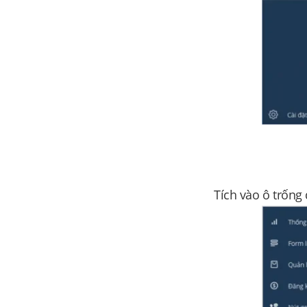
Tích vào ô trống