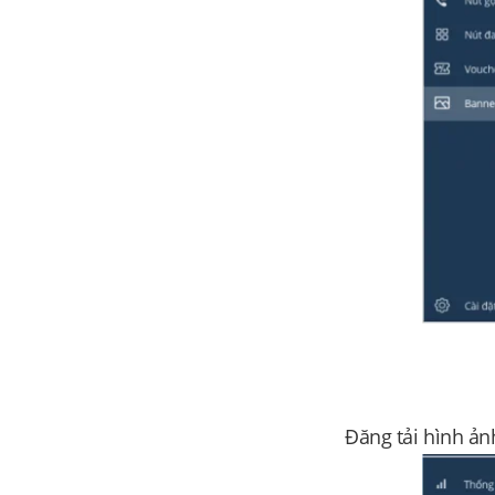
Đăng tải hình ản