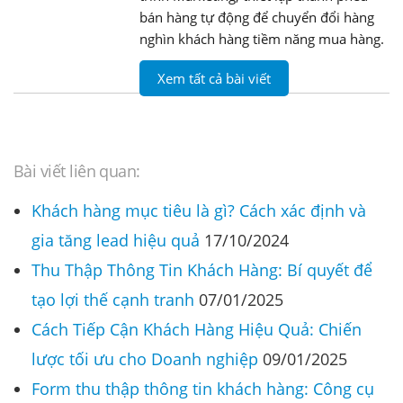
bán hàng tự động để chuyển đổi hàng
nghìn khách hàng tiềm năng mua hàng.
Xem tất cả bài viết
Bài viết liên quan:
Khách hàng mục tiêu là gì? Cách xác định và
gia tăng lead hiệu quả
17/10/2024
Thu Thập Thông Tin Khách Hàng: Bí quyết để
tạo lợi thế cạnh tranh
07/01/2025
Cách Tiếp Cận Khách Hàng Hiệu Quả: Chiến
lược tối ưu cho Doanh nghiệp
09/01/2025
Form thu thập thông tin khách hàng: Công cụ