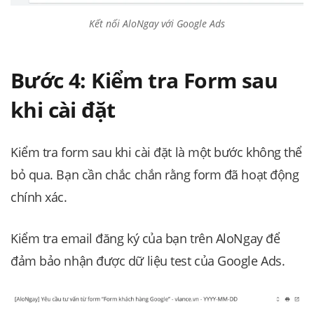
Kết nối AloNgay với Google Ads
Bước 4: Kiểm tra Form sau
khi cài đặt
Kiểm tra form sau khi cài đặt là một bước không thể
bỏ qua. Bạn cần chắc chắn rằng form đã hoạt động
chính xác.
Kiểm tra email đăng ký của bạn trên AloNgay để
đảm bảo nhận được dữ liệu test của Google Ads.