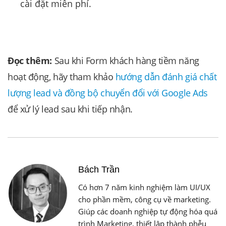
cài đặt miễn phí.
Đọc thêm:
Sau khi Form khách hàng tiềm năng
hoạt động, hãy tham khảo
hướng dẫn đánh giá chất
lượng lead và đồng bộ chuyển đổi với Google Ads
để xử lý lead sau khi tiếp nhận.
Bách Trần
Có hơn 7 năm kinh nghiệm làm UI/UX
cho phần mềm, công cụ về marketing.
Giúp các doanh nghiệp tự động hóa quá
trình Marketing, thiết lập thành phễu