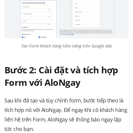
Tạo Form khách hàng tiềm năng trên Google Ads
Bước 2: Cài đặt và tích hợp
Form với AloNgay
Sau khi đã tạo và tùy chỉnh form, bước tiếp theo là
tích hợp nó với AloNgay. Để ngay khi có khách hàng
liên hệ trên Form, AloNgay sẽ thông báo ngay lập
tức cho bạn.