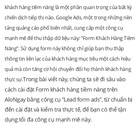
khách hàng tiềm năng là một phần quan trọng của bất kỳ
chiến dịch tiếp thị nào. Google Ads, một trong những nền
tảng quảng cáo phổ biến nhất, cung cấp một công cụ
mạnh mẽ để thu thập dữ liệu này: “Form Khách Hàng Tiềm
Năng”. Sử dụng form này không chỉ giúp bạn thu thập
thông tin liên lạc của khách hàng mục tiêu một cách hiệu
quả mà còn tăng cơ hội chuyển đổi họ thành khách hàng
Trong bài viết này, chúng ta sẽ đi sâu vào
thực sự.
cách cài đặt Form khách hàng tiềm năng trên
AloNgay bằng công cụ “Lead form ads”, từ chuẩn bị
đến cài đặt và kiểm tra thực tế, để bạn có thể tận
dụng tối đa công cụ mạnh mẽ này.