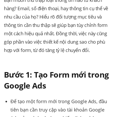
Bạn muốn thu thập loại thông tin nào từ khách
hàng? Email, số điện thoại, hay thông tin cụ thể về
nhu cầu của họ? Hiểu rõ đối tượng mục tiêu và
thông tin cần thu thập sẽ giúp bạn tùy chỉnh form
một cách hiệu quả nhất. Đồng thời, việc này cũng
góp phần vào việc thiết kế nội dung sao cho phù
hợp với form, từ đó tăng tỷ lệ chuyển đổi.
Bước 1: Tạo Form mới trong
Google Ads
Để tạo một form mới trong Google Ads, đầu
tiên bạn cần truy cập vào tài khoản Google