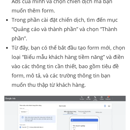
Ads của mình và chọn chiến dịch mà bạn
muốn thêm form.
Trong phần cài đặt chiến dịch, tìm đến mục
“Quảng cáo và thành phần” và chọn “Thành
phần”.
Từ đây, bạn có thể bắt đầu tạo form mới, chọn
loại “Biểu mẫu khách hàng tiềm năng” và điền
vào các thông tin cần thiết, bao gồm tiêu đề
form, mô tả, và các trường thông tin bạn
muốn thu thập từ khách hàng.