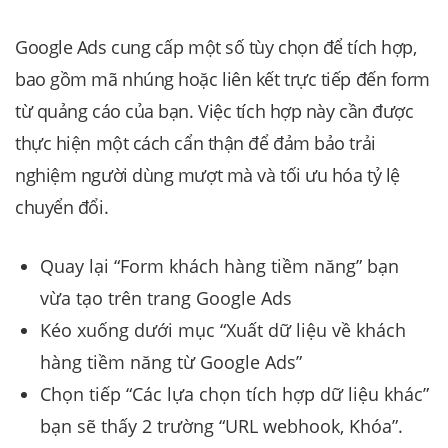
Google Ads cung cấp một số tùy chọn để tích hợp,
bao gồm mã nhúng hoặc liên kết trực tiếp đến form
từ quảng cáo của bạn. Việc tích hợp này cần được
thực hiện một cách cẩn thận để đảm bảo trải
nghiệm người dùng mượt mà và tối ưu hóa tỷ lệ
chuyển đổi.
Quay lại “Form khách hàng tiềm năng” bạn
vừa tạo trên trang Google Ads
Kéo xuống dưới mục “Xuất dữ liệu về khách
hàng tiềm năng từ Google Ads”
Chọn tiếp “Các lựa chọn tích hợp dữ liệu khác”
bạn sẽ thấy 2 trường “URL webhook, Khóa”.