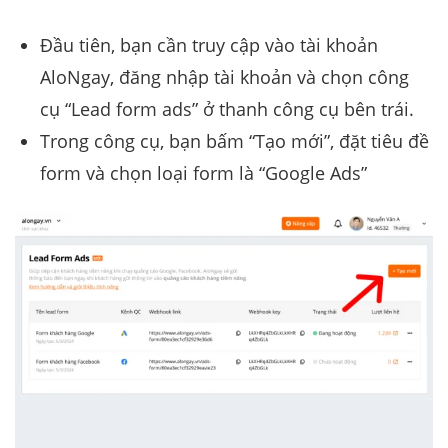
Đầu tiên, bạn cần truy cập vào tài khoản
AloNgay, đăng nhập tài khoản và chọn công
cụ “Lead form ads” ở thanh công cụ bên trái.
Trong công cụ, bạn bấm “Tạo mới”, đặt tiêu đề
form và chọn loại form là “Google Ads”