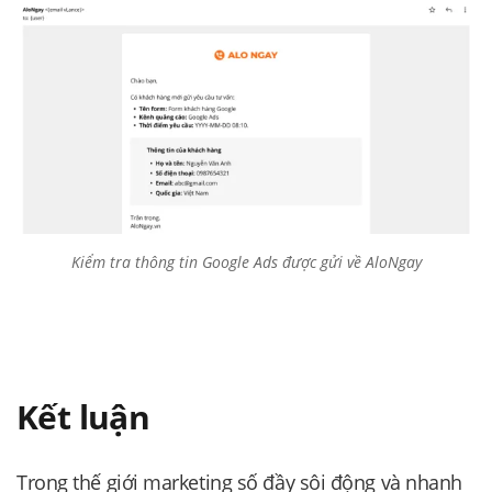
Kiểm tra thông tin Google Ads được gửi về AloNgay
Kết luận
Trong thế giới marketing số đầy sôi động và nhanh