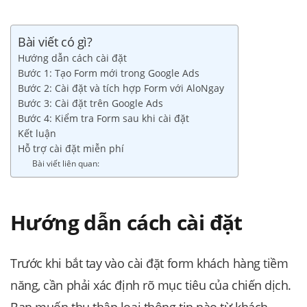
Bài viết có gì?
Hướng dẫn cách cài đặt
Bước 1: Tạo Form mới trong Google Ads
Bước 2: Cài đặt và tích hợp Form với AloNgay
Bước 3: Cài đặt trên Google Ads
Bước 4: Kiểm tra Form sau khi cài đặt
Kết luận
Hỗ trợ cài đặt miễn phí
Bài viết liên quan:
Hướng dẫn cách cài đặt
Trước khi bắt tay vào cài đặt form khách hàng tiềm
năng, cần phải xác định rõ mục tiêu của chiến dịch.