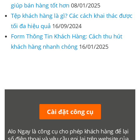
giúp bán hàng tốt hơn
08/01/2025
Tệp khách hàng là gì? Các cách khai thác được
tối đa hiệu quả
16/09/2024
Form Thông Tin Khách Hàng: Cách thu hút
khách hàng nhanh chóng
16/01/2025
Cài đặt công cụ
Alo Ngay là công cụ cho phép khách hàng để lại
số điện thoại và yêu cầu gọi lại trên website của