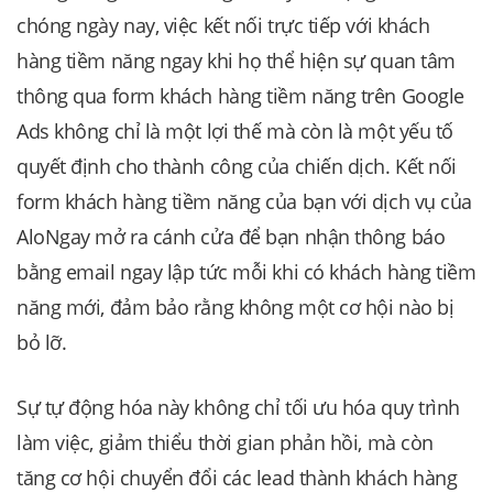
chóng ngày nay, việc kết nối trực tiếp với khách
hàng tiềm năng ngay khi họ thể hiện sự quan tâm
thông qua form khách hàng tiềm năng trên Google
Ads không chỉ là một lợi thế mà còn là một yếu tố
quyết định cho thành công của chiến dịch. Kết nối
form khách hàng tiềm năng của bạn với dịch vụ của
AloNgay mở ra cánh cửa để bạn nhận thông báo
bằng email ngay lập tức mỗi khi có khách hàng tiềm
năng mới, đảm bảo rằng không một cơ hội nào bị
bỏ lỡ.
Sự tự động hóa này không chỉ tối ưu hóa quy trình
làm việc, giảm thiểu thời gian phản hồi, mà còn
tăng cơ hội chuyển đổi các lead thành khách hàng