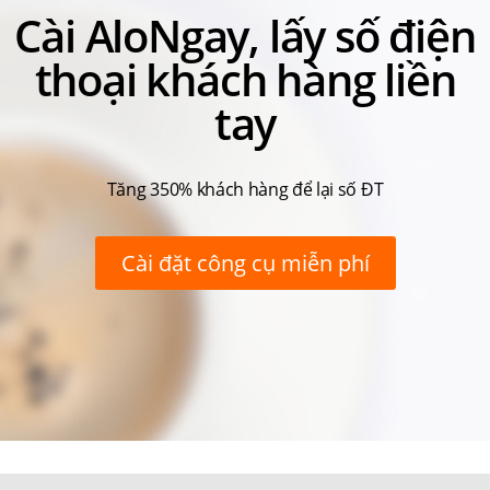
Cài AloNgay, lấy số điện
thoại khách hàng liền
tay
Tăng 350% khách hàng để lại số ĐT
Cài đặt công cụ miễn phí