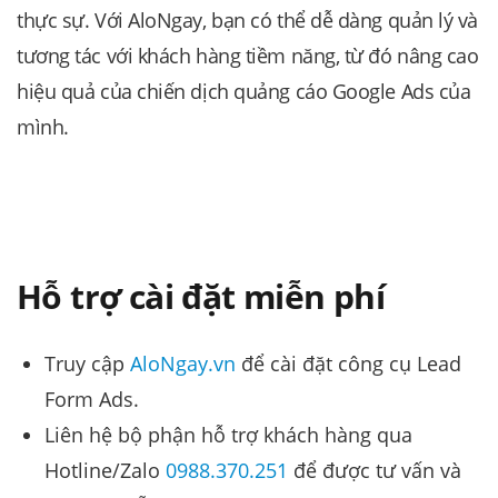
thực sự. Với AloNgay, bạn có thể dễ dàng quản lý và
tương tác với khách hàng tiềm năng, từ đó nâng cao
hiệu quả của chiến dịch quảng cáo Google Ads của
mình.
Hỗ trợ cài đặt miễn phí
Truy cập
AloNgay.vn
để cài đặt công cụ Lead
Form Ads.
Liên hệ bộ phận hỗ trợ khách hàng qua
Hotline/Zalo
0988.370.251
để được tư vấn và