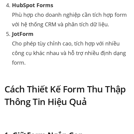
HubSpot Forms
Phù hợp cho doanh nghiệp cần tích hợp form
với hệ thống CRM và phân tích dữ liệu.
JotForm
Cho phép tùy chỉnh cao, tích hợp với nhiều
công cụ khác nhau và hỗ trợ nhiều định dạng
form.
Cách Thiết Kế Form Thu Thập
Thông Tin Hiệu Quả