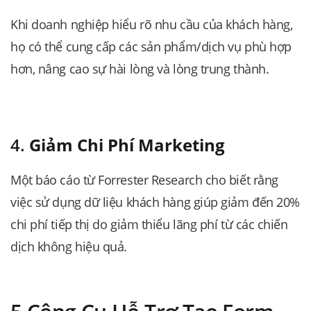
Khi doanh nghiệp hiểu rõ nhu cầu của khách hàng,
họ có thể cung cấp các sản phẩm/dịch vụ phù hợp
hơn, nâng cao sự hài lòng và lòng trung thành.
4.
Giảm Chi Phí Marketing
Một báo cáo từ Forrester Research cho biết rằng
việc sử dụng dữ liệu khách hàng giúp giảm đến 20%
chi phí tiếp thị do giảm thiểu lãng phí từ các chiến
dịch không hiệu quả.