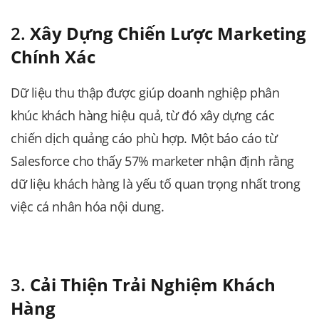
2.
Xây Dựng Chiến Lược Marketing
Chính Xác
Dữ liệu thu thập được giúp doanh nghiệp phân
khúc khách hàng hiệu quả, từ đó xây dựng các
chiến dịch quảng cáo phù hợp. Một báo cáo từ
Salesforce cho thấy 57% marketer nhận định rằng
dữ liệu khách hàng là yếu tố quan trọng nhất trong
việc cá nhân hóa nội dung.
3.
Cải Thiện Trải Nghiệm Khách
Hàng