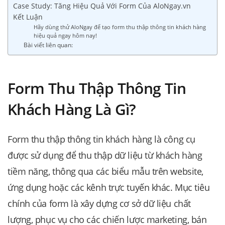
Case Study: Tăng Hiệu Quả Với Form Của AloNgay.vn
Kết Luận
Hãy dùng thử AloNgay để tạo form thu thập thông tin khách hàng
hiệu quả ngay hôm nay!
Bài viết liên quan:
Form Thu Thập Thông Tin
Khách Hàng Là Gì?
Form thu thập thông tin khách hàng là công cụ
được sử dụng để thu thập dữ liệu từ khách hàng
tiềm năng, thông qua các biểu mẫu trên website,
ứng dụng hoặc các kênh trực tuyến khác. Mục tiêu
chính của form là xây dựng cơ sở dữ liệu chất
lượng, phục vụ cho các chiến lược marketing, bán