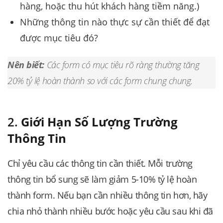
hàng, hoặc thu hút khách hàng tiềm năng.)
Những thông tin nào thực sự cần thiết để đạt
được mục tiêu đó?
Nên biết:
Các form có mục tiêu rõ ràng thường tăng
20% tỷ lệ hoàn thành so với các form chung chung.
2.
Giới Hạn Số Lượng Trường
Thông Tin
Chỉ yêu cầu các thông tin cần thiết. Mỗi trường
thông tin bổ sung sẽ làm giảm 5-10% tỷ lệ hoàn
thành form. Nếu bạn cần nhiều thông tin hơn, hãy
chia nhỏ thành nhiều bước hoặc yêu cầu sau khi đã