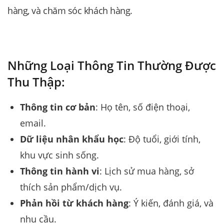
hàng, và chăm sóc khách hàng.
Những Loại Thông Tin Thường Được
Thu Thập:
Thông tin cơ bản
: Họ tên, số điện thoại,
email.
Dữ liệu nhân khẩu học
: Độ tuổi, giới tính,
khu vực sinh sống.
Thông tin hành vi
: Lịch sử mua hàng, sở
thích sản phẩm/dịch vụ.
Phản hồi từ khách hàng
: Ý kiến, đánh giá, và
nhu cầu.