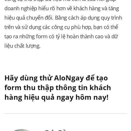
doanh nghiệp hiểu rõ hơn về khách hàng và tăng
hiệu quả chuyển đổi. Bằng cách áp dụng quy trình
trên và sử dụng các công cụ phù hợp, bạn có thể
tạo ra những form có tỷ lệ hoàn thành cao và dữ
liệu chất lượng.
Hãy dùng thử AloNgay để tạo
form thu thập thông tin khách
hàng hiệu quả ngay hôm nay!