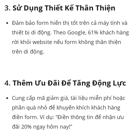
3.
Sử Dụng Thiết Kế Thân Thiện
Đảm bảo form hiển thị tốt trên cả máy tính và
thiết bị di động. Theo Google, 61% khách hàng
rời khỏi website nếu form không thân thiện
trên di động.
4.
Thêm Ưu Đãi Để Tăng Động Lực
Cung cấp mã giảm giá, tài liệu miễn phí hoặc
phần quà nhỏ để khuyến khích khách hàng
điền form. Ví dụ: “Điền thông tin để nhận ưu
đãi 20% ngay hôm nay!”