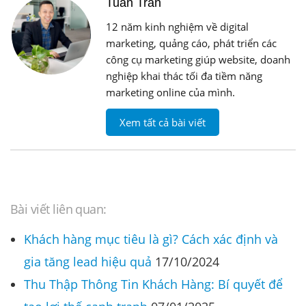
Tuân Trần
12 năm kinh nghiệm về digital
marketing, quảng cáo, phát triển các
công cụ marketing giúp website, doanh
nghiệp khai thác tối đa tiềm năng
marketing online của mình.
Xem tất cả bài viết
Bài viết liên quan:
Khách hàng mục tiêu là gì? Cách xác định và
gia tăng lead hiệu quả
17/10/2024
Thu Thập Thông Tin Khách Hàng: Bí quyết để