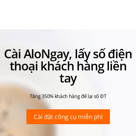
Cài AloNgay, lấy số điện
thoại khách hàng liền
tay
Tăng 350% khách hàng để lại số ĐT
Cài đặt công cụ miễn phí