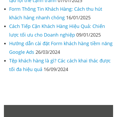
tạo lợi thế cạnh tranh
07/01/2025
Form Thông Tin Khách Hàng: Cách thu hút
khách hàng nhanh chóng
16/01/2025
Cách Tiếp Cận Khách Hàng Hiệu Quả: Chiến
lược tối ưu cho Doanh nghiệp
09/01/2025
Hướng dẫn cài đặt Form khách hàng tiềm năng
Google Ads
26/03/2024
Tệp khách hàng là gì? Các cách khai thác được
tối đa hiệu quả
16/09/2024