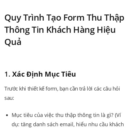
Quy Trình Tạo Form Thu Thập
Thông Tin Khách Hàng Hiệu
Quả
1.
Xác Định Mục Tiêu
Trước khi thiết kế form, bạn cần trả lời các câu hỏi
sau:
Mục tiêu của việc thu thập thông tin là gì? (Ví
dụ: tăng danh sách email, hiểu nhu cầu khách