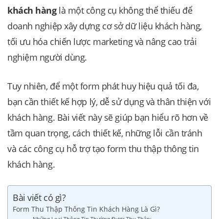
khách hàng
là một công cụ không thể thiếu để
doanh nghiệp xây dựng cơ sở dữ liệu khách hàng,
tối ưu hóa chiến lược marketing và nâng cao trải
nghiệm người dùng.
Tuy nhiên, để một form phát huy hiệu quả tối đa,
bạn cần thiết kế hợp lý, dễ sử dụng và thân thiện với
khách hàng. Bài viết này sẽ giúp bạn hiểu rõ hơn về
tầm quan trọng, cách thiết kế, những lỗi cần tránh
và các công cụ hỗ trợ tạo form thu thập thông tin
khách hàng.
Bài viết có gì?
Form Thu Thập Thông Tin Khách Hàng Là Gì?
Những Loại Thông Tin Thường Được Thu Thập: