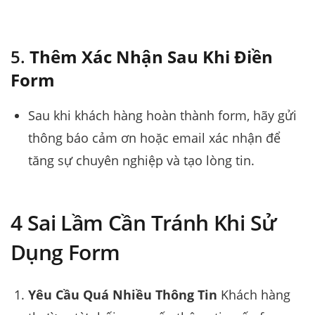
5.
Thêm Xác Nhận Sau Khi Điền
Form
Sau khi khách hàng hoàn thành form, hãy gửi
thông báo cảm ơn hoặc email xác nhận để
tăng sự chuyên nghiệp và tạo lòng tin.
4 Sai Lầm Cần Tránh Khi Sử
Dụng Form
Yêu Cầu Quá Nhiều Thông Tin
Khách hàng