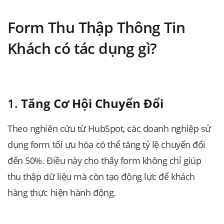
Form Thu Thập Thông Tin
Khách có tác dụng gì?
1.
Tăng Cơ Hội Chuyển Đổi
Theo nghiên cứu từ HubSpot, các doanh nghiệp sử
dụng form tối ưu hóa có thể tăng tỷ lệ chuyển đổi
đến 50%. Điều này cho thấy form không chỉ giúp
thu thập dữ liệu mà còn tạo động lực để khách
hàng thực hiện hành động.