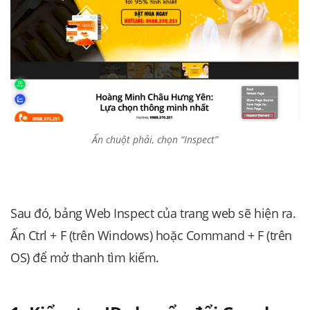
Ấn chuột phải, chọn “Inspect”
Sau đó, bảng Web Inspect của trang web sẽ hiện ra.
Ấn Ctrl + F (
trên Windows) hoặc Command + F (trên
OS) để mở thanh tìm kiếm.