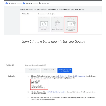
Chọn Sử dụng trình quản lý thẻ của Google