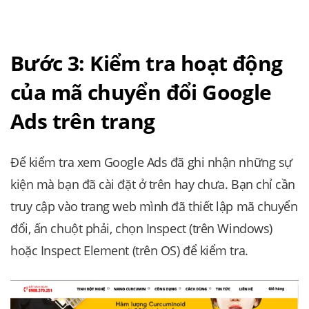
Bước 3: Kiểm tra hoạt động
của mã chuyển đổi Google
Ads trên trang
Để kiểm tra xem Google Ads đã ghi nhận những sự
kiện mà bạn đã cài đặt ở trên hay chưa. Bạn chỉ cần
truy cập vào trang web mình đã thiết lập mã chuyển
đổi, ấn chuột phải, chọn Inspect (trên Windows)
hoặc Inspect Element (trên OS) để kiểm tra.