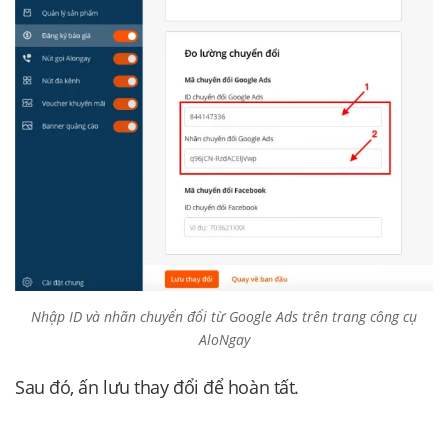
Nhập ID và nhãn chuyển đổi từ Google Ads trên trang công cụ
AloNgay
Sau đó, ấn lưu thay đổi để hoàn tất.