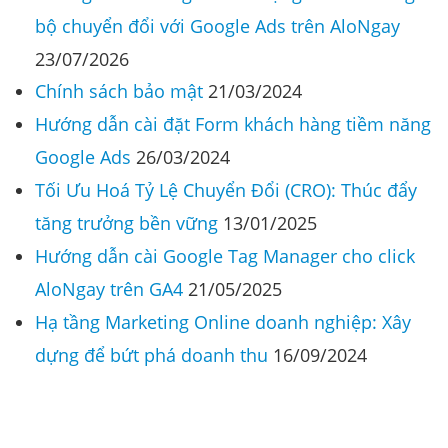
bộ chuyển đổi với Google Ads trên AloNgay
23/07/2026
Chính sách bảo mật
21/03/2024
Hướng dẫn cài đặt Form khách hàng tiềm năng
Google Ads
26/03/2024
Tối Ưu Hoá Tỷ Lệ Chuyển Đổi (CRO): Thúc đẩy
tăng trưởng bền vững
13/01/2025
Hướng dẫn cài Google Tag Manager cho click
AloNgay trên GA4
21/05/2025
Hạ tầng Marketing Online doanh nghiệp: Xây
dựng để bứt phá doanh thu
16/09/2024