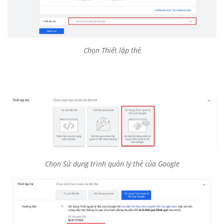
Chọn Thiết lập thẻ
Chọn Sử dụng trình quản lý thẻ của Google