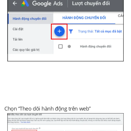
Chọn “Theo dõi hành động trên web”