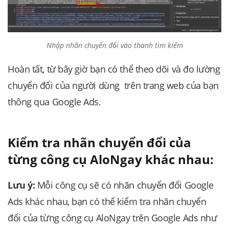
Nhập nhãn chuyển đổi vào thanh tìm kiếm
Hoàn tất, từ bây giờ bạn có thể theo dõi và đo lường
chuyển đổi của người dùng trên trang web của bạn
thông qua Google Ads.
Kiểm tra nhãn chuyển đổi của
từng công cụ AloNgay khác nhau:
Lưu ý:
Mỗi công cụ sẽ có nhãn chuyển đổi Google
Ads khác nhau, bạn có thể kiểm tra nhãn chuyển
đổi của từng công cụ AloNgay trên Google Ads như