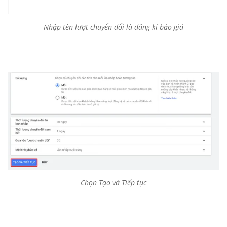
Nhập tên lượt chuyển đổi là đăng kí báo giá
Chọn Tạo và Tiếp tục