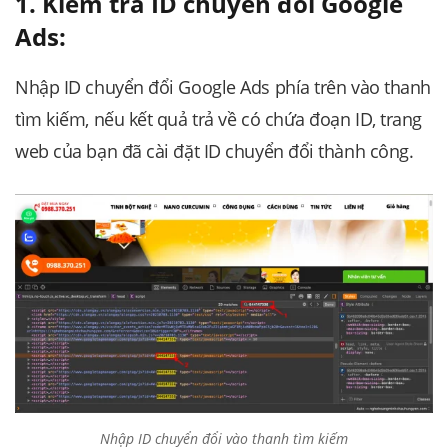
1. Kiểm tra ID chuyển đổi Google
Ads:
Nhập ID chuyển đổi Google Ads phía trên vào thanh
tìm kiếm, nếu kết quả trả về có chứa đoạn ID, trang
web của bạn đã cài đặt ID chuyển đổi thành công.
Nhập ID chuyển đổi vào thanh tìm kiếm