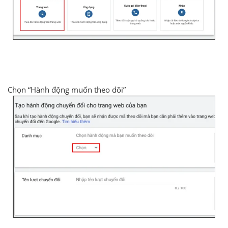
Chọn “Hành động muốn theo dõi”