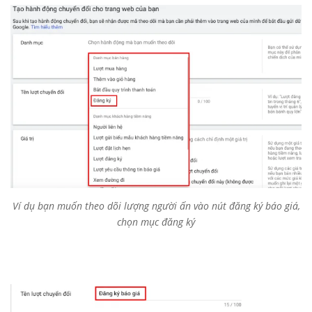
Ví dụ bạn muốn theo dõi lượng người ấn vào nút đăng ký báo giá,
chọn mục đăng ký