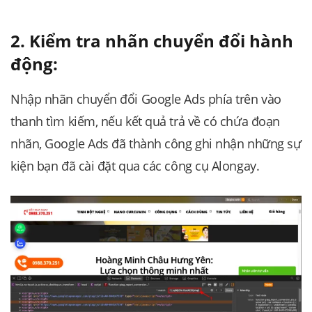
2. Kiểm tra nhãn chuyển đổi hành
động:
Nhập nhãn chuyển đổi Google Ads phía trên vào
thanh tìm kiếm, nếu kết quả trả về có chứa đoạn
nhãn,
Google Ads đã thành công ghi nhận những sự
kiện bạn đã cài đặt qua các công cụ Alongay.