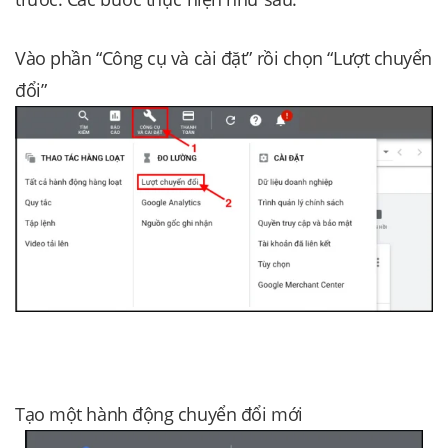
Vào phần “Công cụ và cài đặt” rồi chọn “Lượt chuyển
đổi”
Tạo một hành động chuyển đổi mới