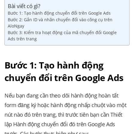
Bài viết có gì?
Bước 1: Tạo hành động chuyển đổi trên Google Ads
Bước 2: Gắn ID và nhãn chuyển đổi vào công cụ trên
AloNgay
Bước 3: Kiểm tra hoạt động của mã chuyển đổi Google
Ads trên trang
Bước 1: Tạo hành động
chuyển đổi trên Google Ads
Nếu bạn đang cần theo dõi hành động hoàn tất
form đăng ký hoặc hành động nhấp chuột vào một
nút nào đó trên trang, thì trước tiên bạn cần Thiết
lập Hành động chuyển đổi đó trên Google Ads
trước. Các bước thực hiện như sau: