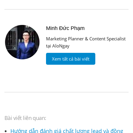
Minh Đức Phạm
Marketing Planner & Content Specialist
tại AloNgay
Xem tất cả bài viết
Bài viết liên quan:
Hướng dẫn đánh giá chất lượng lead và đồng