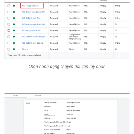
Chọn hành động chuyển đổi cần lấy nhãn