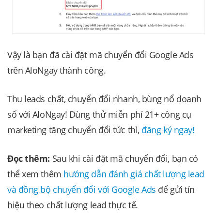
Vậy là bạn đã cài đặt mã chuyển đổi Google Ads
trên AloNgay thành công.
Thu leads chất, chuyển đổi nhanh, bùng nổ doanh
số với AloNgay! Dùng thử miễn phí 21+ công cụ
marketing tăng chuyển đổi tức thì,
đăng ký ngay!
Đọc thêm:
Sau khi cài đặt mã chuyển đổi, bạn có
thể xem thêm
hướng dẫn đánh giá chất lượng lead
và đồng bộ chuyển đổi với Google Ads
để gửi tín
hiệu theo chất lượng lead thực tế.