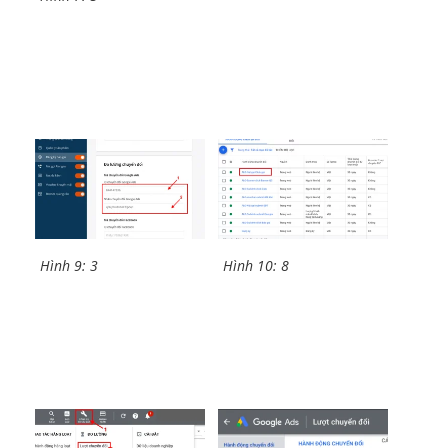
Hình 9: 3
Hình 10: 8