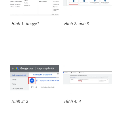
Hình 1: image1
Hình 2: ảnh 3
Hình 3: 2
Hình 4: 4