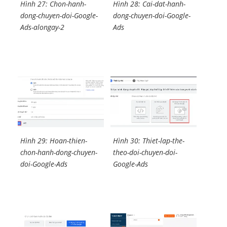
Hình 27: Chon-hanh-
Hình 28: Cai-dat-hanh-
dong-chuyen-doi-Google-
dong-chuyen-doi-Google-
Ads-alongay-2
Ads
Hình 29: Hoan-thien-
Hình 30: Thiet-lap-the-
chon-hanh-dong-chuyen-
theo-doi-chuyen-doi-
doi-Google-Ads
Google-Ads