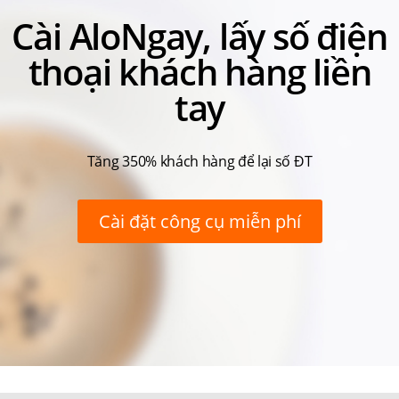
Cài AloNgay, lấy số điện
thoại khách hàng liền
tay
Tăng 350% khách hàng để lại số ĐT
Cài đặt công cụ miễn phí