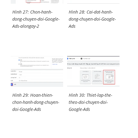
Hình 27: Chon-hanh-
Hình 28: Cai-dat-hanh-
dong-chuyen-doi-Google-
dong-chuyen-doi-Google-
Ads-alongay-2
Ads
Hình 29: Hoan-thien-
Hình 30: Thiet-lap-the-
chon-hanh-dong-chuyen-
theo-doi-chuyen-doi-
doi-Google-Ads
Google-Ads