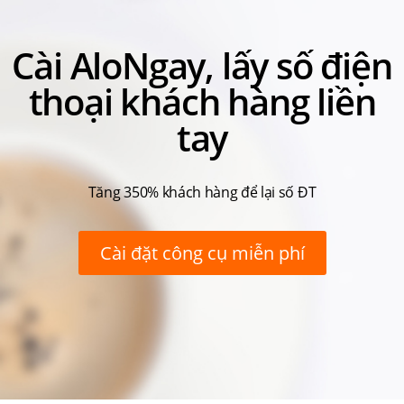
Cài AloNgay, lấy số điện
thoại khách hàng liền
tay
Tăng 350% khách hàng để lại số ĐT
Cài đặt công cụ miễn phí