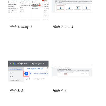
Hình 1: image1
Hình 2: ảnh 3
Hình 3: 2
Hình 4: 4