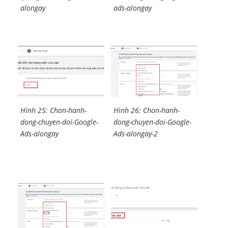
alongay
ads-alongay
Hình 25: Chon-hanh-
Hình 26: Chon-hanh-
dong-chuyen-doi-Google-
dong-chuyen-doi-Google-
Ads-alongay
Ads-alongay-2