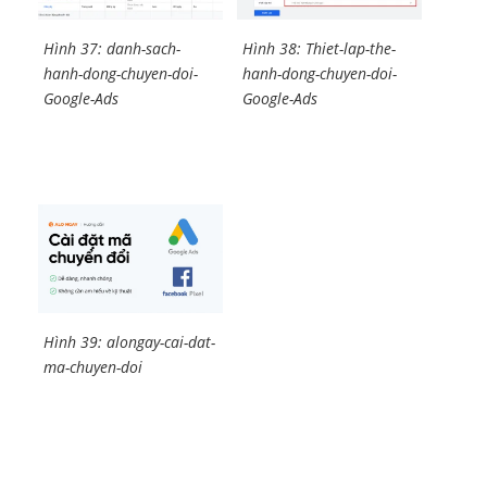
Hình 37: danh-sach-
Hình 38: Thiet-lap-the-
hanh-dong-chuyen-doi-
hanh-dong-chuyen-doi-
Google-Ads
Google-Ads
Hình 39: alongay-cai-dat-
ma-chuyen-doi