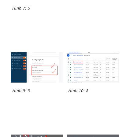
Hình 7: 5
Hình 9: 3
Hình 10: 8