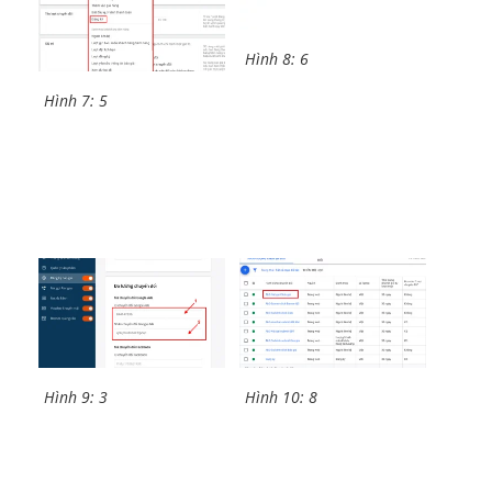
Hình 8: 6
Hình 7: 5
Hình 9: 3
Hình 10: 8