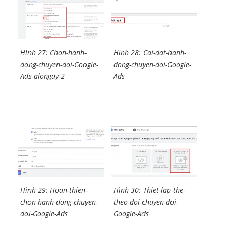
Hình 27: Chon-hanh-
Hình 28: Cai-dat-hanh-
dong-chuyen-doi-Google-
dong-chuyen-doi-Google-
Ads-alongay-2
Ads
Hình 29: Hoan-thien-
Hình 30: Thiet-lap-the-
chon-hanh-dong-chuyen-
theo-doi-chuyen-doi-
doi-Google-Ads
Google-Ads