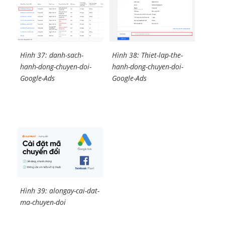
Hình 37: danh-sach-
Hình 38: Thiet-lap-the-
hanh-dong-chuyen-doi-
hanh-dong-chuyen-doi-
Google-Ads
Google-Ads
Hình 39: alongay-cai-dat-
ma-chuyen-doi