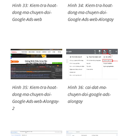
Hình 33: Kiem-tra-hoat-
Hình 34: Kiem-tra-hoat-
dong-ma-chuyen-doi-
dong-ma-chuyen-doi-
Google-Ads-web
Google-Ads-web-Alongay
Hình 35: Kiem-tra-hoat-
Hình 36: cai-dat-ma-
dong-ma-chuyen-doi-
chuyen-doi-google-ads-
Google-Ads-web-Alongay-
alongay
2