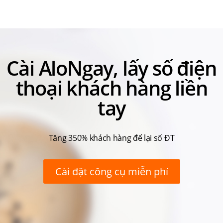
Cài AloNgay, lấy số điện
thoại khách hàng liền
tay
Tăng 350% khách hàng để lại số ĐT
Cài đặt công cụ miễn phí