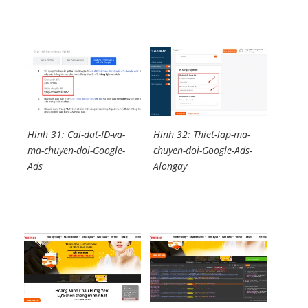
Hình 31: Cai-dat-ID-va-
Hình 32: Thiet-lap-ma-
ma-chuyen-doi-Google-
chuyen-doi-Google-Ads-
Ads
Alongay