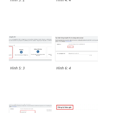
Hình 5: 3
Hình 6: 4