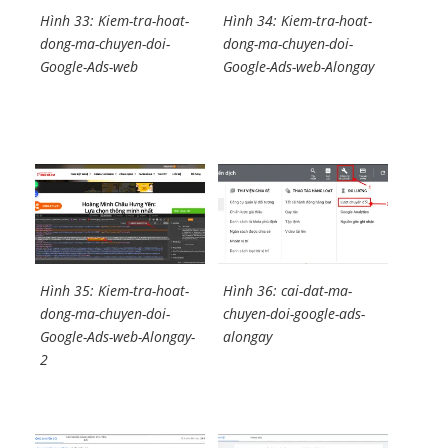
Hình 33: Kiem-tra-hoat-
Hình 34: Kiem-tra-hoat-
dong-ma-chuyen-doi-
dong-ma-chuyen-doi-
Google-Ads-web
Google-Ads-web-Alongay
Hình 35: Kiem-tra-hoat-
Hình 36: cai-dat-ma-
dong-ma-chuyen-doi-
chuyen-doi-google-ads-
Google-Ads-web-Alongay-
alongay
2