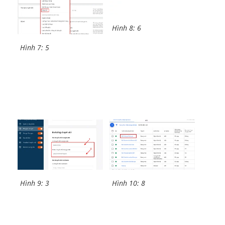
Hình 8: 6
Hình 7: 5
Hình 9: 3
Hình 10: 8