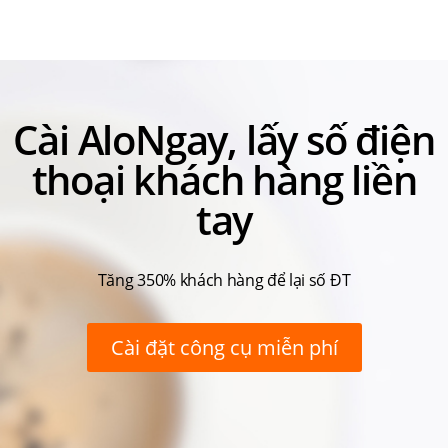
Cài AloNgay, lấy số điện
thoại khách hàng liền
tay
Tăng 350% khách hàng để lại số ĐT
Cài đặt công cụ miễn phí