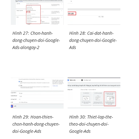
Hình 27: Chon-hanh-
Hình 28: Cai-dat-hanh-
dong-chuyen-doi-Google-
dong-chuyen-doi-Google-
Ads-alongay-2
Ads
Hình 29: Hoan-thien-
Hình 30: Thiet-lap-the-
chon-hanh-dong-chuyen-
theo-doi-chuyen-doi-
doi-Google-Ads
Google-Ads