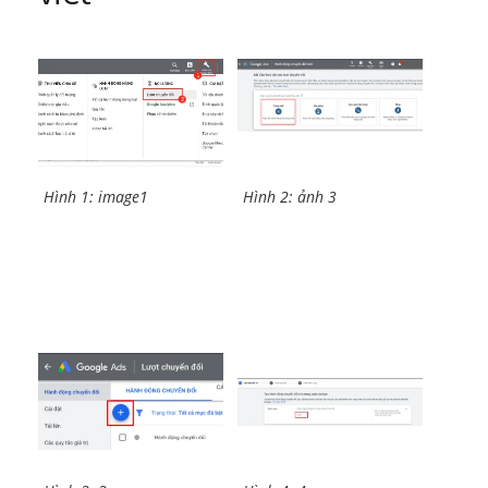
Hình 1: image1
Hình 2: ảnh 3