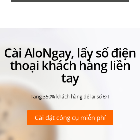
Cài AloNgay, lấy số điện
thoại khách hàng liền
tay
Tăng 350% khách hàng để lại số ĐT
Cài đặt công cụ miễn phí