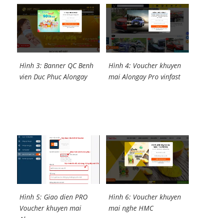
Hình 3: Banner QC Benh
Hình 4: Voucher khuyen
vien Duc Phuc Alongay
mai Alongay Pro vinfast
Hình 5: Giao dien PRO
Hình 6: Voucher khuyen
Voucher khuyen mai
mai nghe HMC