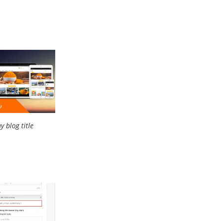
 blog title