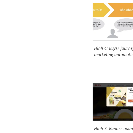
Hình 4: Buyer journe
marketing automati
Hình 7: Banner quan