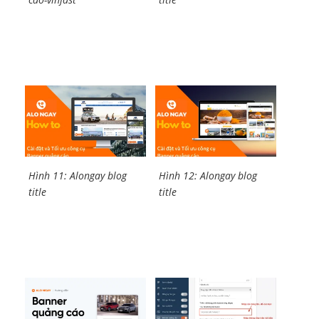
Hình 11: Alongay blog
Hình 12: Alongay blog
title
title