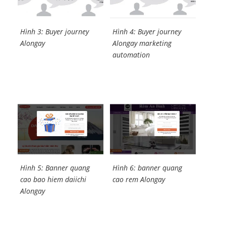
Hình 3: Buyer journey
Hình 4: Buyer journey
Alongay
Alongay marketing
automation
Hình 5: Banner quang
Hình 6: banner quang
cao bao hiem daiichi
cao rem Alongay
Alongay