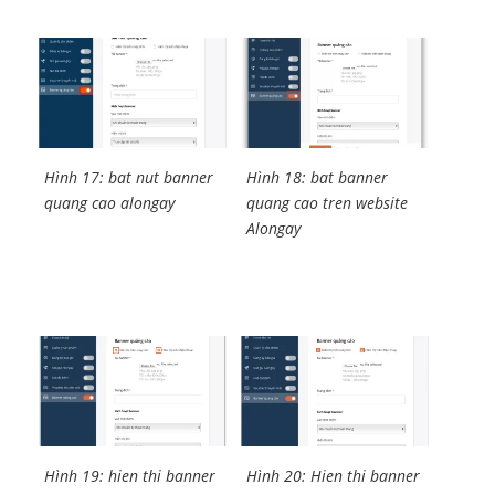
Hình 17: bat nut banner
Hình 18: bat banner
quang cao alongay
quang cao tren website
Alongay
Hình 19: hien thi banner
Hình 20: Hien thi banner