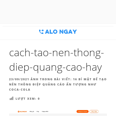
Chuyển
đến
BLOG MARKETING & BÁN
Công cụ thu hút khách hàng
phần
nội
HÀNG | ALONGAY.VN
dung
cach-tao-nen-thong-
diep-quang-cao-hay
ĐĂNG
23/09/2021
ẢNH TRONG BÀI VIẾT:
16 BÍ MẬT ĐỂ TẠO
TRONG
NÊN THÔNG ĐIỆP QUẢNG CÁO ẤN TƯỢNG NHƯ
COCA-COLA
LƯỢT XEM:
0