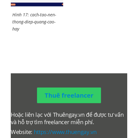
Hình 17: cach-tao-nen-
thong-diep-quang-cao-
hay
Thuê freelancer
Hoặc liên lạc với Thuêngay.vn để được tư vấn
và hỗ trợ tìm freelancer miễn phí.
Website:
https://www.thuengay.vn