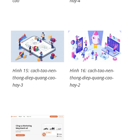
cao
hay-4
Hình 15: cach-tao-nen-
Hình 16: cach-tao-nen-
thong-diep-quang-cao-
thong-diep-quang-cao-
hay-3
hay-2