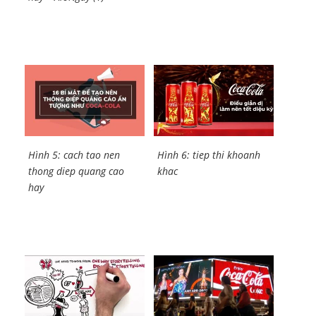
Hình 5: cach tao nen
Hình 6: tiep thi khoanh
thong diep quang cao
khac
hay