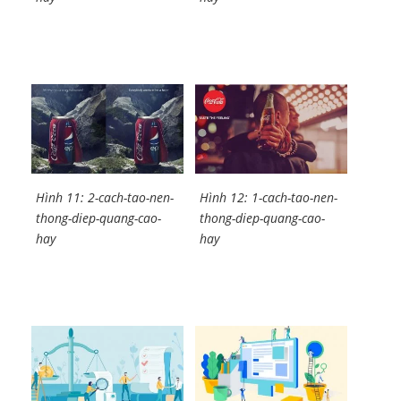
Hình 11: 2-cach-tao-nen-
Hình 12: 1-cach-tao-nen-
thong-diep-quang-cao-
thong-diep-quang-cao-
hay
hay