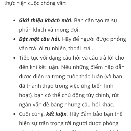
thực hiện cuộc phỏng vấn:
Giới thiệu khách mời
.
Bạn cần tạo ra sự
phấn khích và mong đợi.
Đặt một câu hỏi
.
Hãy để người được phỏng
vấn trả lời tự nhiên, thoải mái.
Tiếp tục với dạng câu hỏi và câu trả lời cho
đến khi kết luận. Nếu những điểm hấp dẫn
được diễn ra trong cuộc thảo luận (và bạn
đã thành thạo trong việc ứng biến linh
hoạt), bạn có thể chủ động tùy chỉnh, rút
ngắn vấn đề bằng những câu hỏi khác.
Cuối cùng,
kết luận
.
Hãy đảm bảo bạn thể
hiện sự trân trọng tới người được phỏng