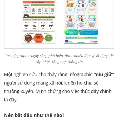
Các infographic ngày càng phổ biến, được nhiều đơn vị sử dụng để
cập nhật, tổng hợp thông tin
Một nghiên cứu cho thấy rằng infographic
“níu giữ”
người sử dụng mạng xã hội, khiến họ chia sẻ
thường xuyên. Minh chứng cho việc thúc đẩy chính
là đây!
Nên bắt đầu như thế nào?