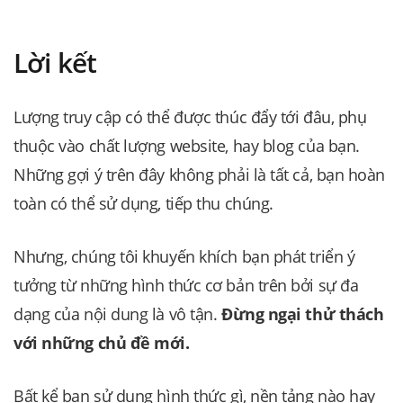
Lời kết
Lượng truy cập có thể được thúc đẩy tới đâu, phụ
thuộc vào chất lượng website, hay blog của bạn.
Những gợi ý trên đây không phải là tất cả, bạn hoàn
toàn có thể sử dụng, tiếp thu chúng.
Nhưng, chúng tôi khuyến khích bạn phát triển ý
tưởng từ những hình thức cơ bản trên bởi sự đa
dạng của nội dung là vô tận.
Đừng ngại thử thách
với những chủ đề mới.
Bất kể bạn sử dụng hình thức gì, nền tảng nào hay