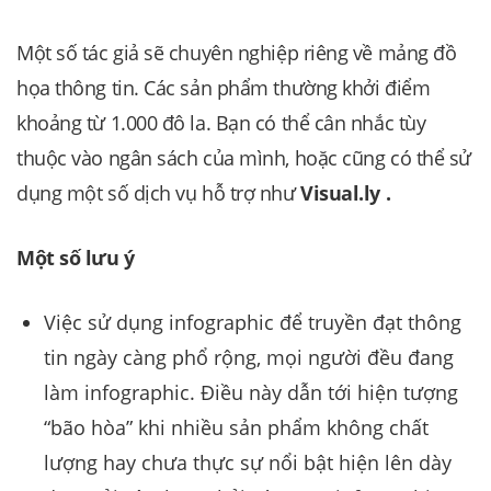
Một số tác giả sẽ chuyên nghiệp riêng về mảng đồ
họa thông tin. Các sản phẩm thường khởi điểm
khoảng từ 1.000 đô la. Bạn có thể cân nhắc tùy
thuộc vào ngân sách của mình, hoặc cũng có thể sử
dụng một số dịch vụ hỗ trợ như
Visual.ly .
Một số lưu ý
Việc sử dụng infographic để truyền đạt thông
tin ngày càng phổ rộng, mọi người đều đang
làm infographic. Điều này dẫn tới hiện tượng
“bão hòa” khi nhiều sản phẩm không chất
lượng hay chưa thực sự nổi bật hiện lên dày