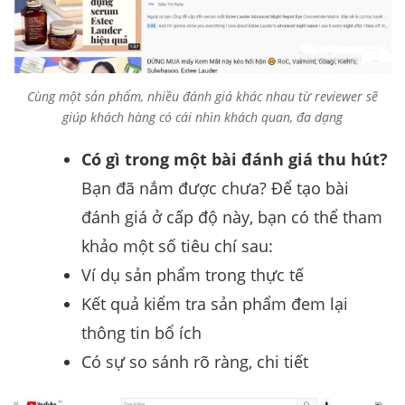
Cùng một sản phẩm, nhiều đánh giá khác nhau từ reviewer sẽ
giúp khách hàng có cái nhìn khách quan, đa dạng
Có gì trong một bài đánh giá thu hút?
Bạn đã nắm được chưa? Để tạo bài
đánh giá ở cấp độ này, bạn có thể tham
khảo một số tiêu chí sau:
Ví dụ sản phẩm trong thực tế
Kết quả kiểm tra sản phẩm đem lại
thông tin bổ ích
Có sự so sánh rõ ràng, chi tiết