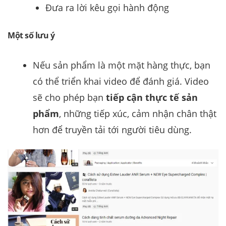
Đưa ra lời kêu gọi hành động
Một số lưu ý
Nếu sản phẩm là một mặt hàng thực, bạn
có thể triển khai
video
để đánh giá. Video
sẽ cho phép bạn
tiếp cận thực tế sản
phẩm
, những tiếp xúc, cảm nhận chân thật
hơn để truyền tải tới người tiêu dùng.