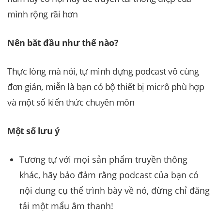
mình rộng rãi hơn
Nên bắt đầu như thế nào?
Thực lòng mà nói, tự mình dựng podcast vô cùng
đơn giản, miễn là bạn có bộ thiết bị micrô phù hợp
và một số kiến ​​thức chuyên môn
Một số lưu ý
Tương tự với mọi sản phẩm truyền thông
khác, hãy bảo đảm rằng podcast của bạn có
nội dung cụ thể trình bày về nó, đừng chỉ đăng
tải một mẩu âm thanh!