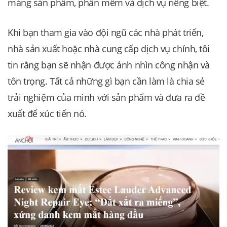
mảng sản phẩm, phần mềm và dịch vụ riêng biệt.
Khi bạn tham gia vào đội ngũ các nhà phát triển,
nhà sản xuất hoặc nhà cung cấp dịch vụ chính, tôi
tin rằng bạn sẽ nhận được ánh nhìn công nhận và
tôn trọng. Tất cả những gì bạn cần làm là chia sẻ
trải nghiệm của mình với sản phẩm và đưa ra đề
xuất để xúc tiến nó.