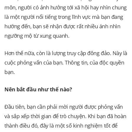
môn, người có ảnh hưởng tới xã hội hay nhìn chung
là một người nổi tiếng trong lĩnh vực mà bạn đang
hướng đến, bạn sẽ nhận được rất nhiều ánh nhìn
ngưỡng mộ từ xung quanh.
Hơn thế nữa, còn là lượng truy cập đông đảo. Này là
cuộc phỏng vấn của bạn. Thông tin, của độc quyền
bạn.
Nên bắt đầu như thế nào?
Đầu tiên, bạn cần phải mời người được phỏng vấn
và sắp xếp thời gian để trò chuyện. Khi bạn đã hoàn
thành điều đó, đây là một số kinh nghiệm tốt để