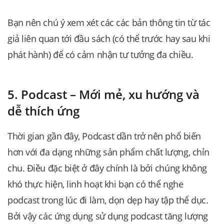
Bạn nên chú ý xem xét các các bản thông tin từ tác
giả liên quan tới đầu sách (có thể trước hay sau khi
phát hành) để có cảm nhận tư tưởng đa chiều.
5. Podcast – Mới mẻ, xu hướng và
dễ thích ứng
Thời gian gần đây, Podcast dần trở nên phổ biến
hơn với đa dạng những sản phẩm chất lượng, chỉn
chu. Điều đặc biệt ở đây chính là bởi chúng không
khó thực hiện, linh hoạt khi bạn có thể nghe
podcast trong lúc đi làm, dọn dẹp hay tập thể dục.
Bởi vậy các ứng dụng sử dụng podcast tăng lượng