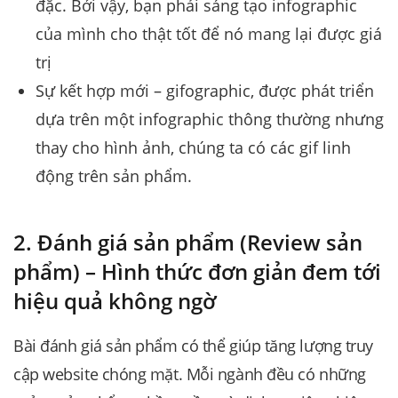
đặc. Bởi vậy, bạn phải sáng tạo infographic
của mình cho thật tốt để nó mang lại được giá
trị
Sự kết hợp mới – gifographic, được phát triển
dựa trên một infographic thông thường nhưng
thay cho hình ảnh, chúng ta có các gif linh
động trên sản phẩm.
2. Đánh giá sản phẩm (Review sản
phẩm) – Hình thức đơn giản đem tới
hiệu quả không ngờ
Bài đánh giá sản phẩm có thể giúp tăng lượng truy
cập website chóng mặt. Mỗi ngành đều có những