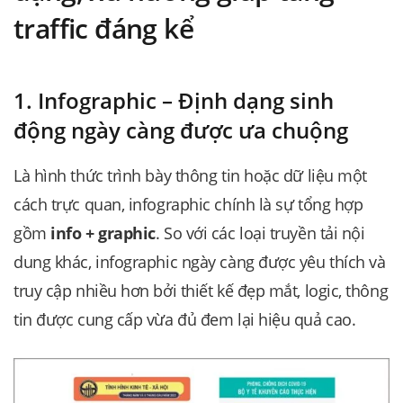
traffic đáng kể
1. Infographic – Định dạng sinh
động ngày càng được ưa chuộng
Là hình thức trình bày thông tin hoặc dữ liệu một
cách trực quan, infographic chính là sự tổng hợp
gồm
info + graphic
. So với các loại truyền tải nội
dung khác, infographic ngày càng được yêu thích và
truy cập nhiều hơn bởi thiết kế đẹp mắt, logic, thông
tin được cung cấp vừa đủ đem lại hiệu quả cao.