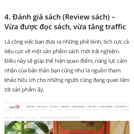
4. Đánh giá sách (Review sách) –
Vừa được đọc sách, vừa tăng traffic
Là công việc bạn đưa ra những phê bình, tích cực cả
tiêu cực về một sản phẩm sách mới trải nghiệm.
Điều này sẽ giúp thể hiện quan điểm, năng lực cảm
nhận của bản thân bạn cũng như là nguồn tham
khảo hữu ích cho những người cũng đang quan tâm
tới sản phẩm ấy.