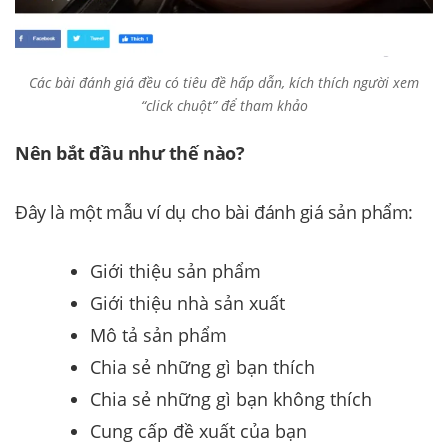
Các bài đánh giá đều có tiêu đề hấp dẫn, kích thích người xem
“click chuột” để tham khảo
Nên bắt đầu như thế nào?
Đây là một mẫu ví dụ cho bài đánh giá sản phẩm:
Giới thiệu sản phẩm
Giới thiệu nhà sản xuất
Mô tả sản phẩm
Chia sẻ những gì bạn thích
Chia sẻ những gì bạn không thích
Cung cấp đề xuất của bạn