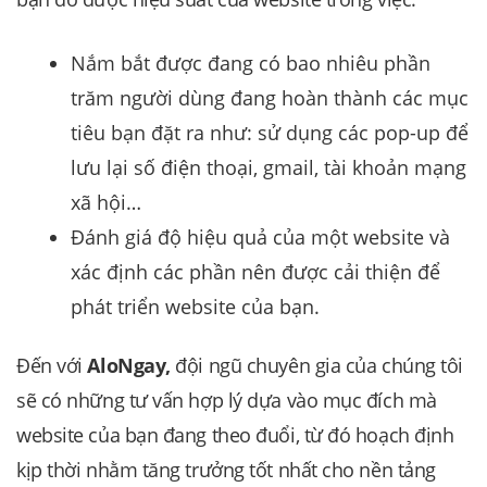
Nắm bắt được đang có bao nhiêu phần
trăm người dùng đang hoàn thành các mục
tiêu bạn đặt ra như: sử dụng các pop-up để
lưu lại số điện thoại, gmail, tài khoản mạng
xã hội…
Đánh giá độ hiệu quả của một website và
xác định các phần nên được cải thiện để
phát triển website của bạn.
Đến với
AloNgay,
đội ngũ chuyên gia của chúng tôi
sẽ có những tư vấn hợp lý dựa vào mục đích mà
website của bạn đang theo đuổi, từ đó hoạch định
kịp thời nhằm tăng trưởng tốt nhất cho nền tảng