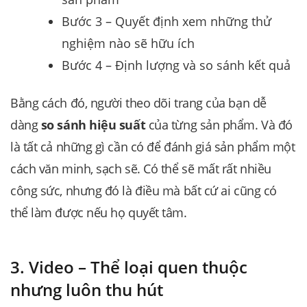
Bước 3 – Quyết định xem những thử
nghiệm nào sẽ hữu ích
Bước 4 – Định lượng và so sánh kết quả
Bằng cách đó, người theo dõi trang của bạn dễ
dàng
so sánh hiệu suất
của từng sản phẩm. Và đó
là tất cả những gì cần có để đánh giá sản phẩm một
cách văn minh, sạch sẽ. Có thể sẽ mất rất nhiều
công sức, nhưng đó là điều mà bất cứ ai cũng có
thể làm được nếu họ quyết tâm.
3. Video – Thể loại quen thuộc
nhưng luôn thu hút