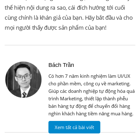
thể hiện nội dung ra sao, cái đích hướng tới cuối
cùng chính là khán giả của bạn.
Hãy bắt đầu và cho
mọi người thấy được sản phẩm của bạn!
Bách Trần
Có hơn 7 năm kinh nghiệm làm UI/UX
cho phần mềm, công cụ về marketing.
Giúp các doanh nghiệp tự động hóa quá
trình Marketing, thiết lập thành phễu
bán hàng tự động để chuyển đổi hàng
nghìn khách hàng tiềm năng mua hàng.
Xem tất cả bài viết