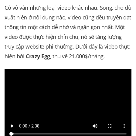
Có vô vàn những loại video khác nhau. Song, cho dù
xuất hiện ở nội dung nào, video cũng đều truyền đạt
thông tin một cách dễ nhớ và ngắn gọn nhất. Một
video được thực hiện chỉn chu, nó sẽ tăng lượng
truy cập website phi thường. Dưới đây là video thực
hiện bởi
Crazy Egg
, thu về 21.000$/tháng.