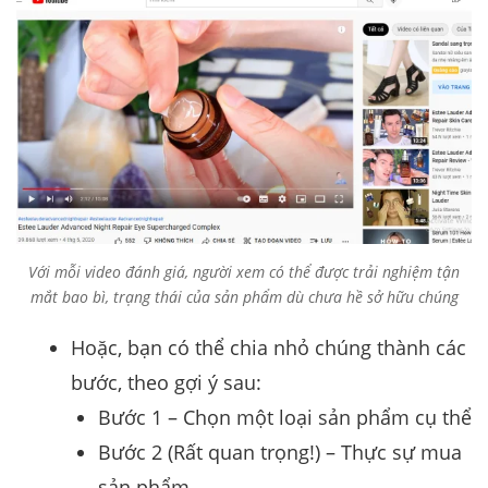
Với mỗi video đánh giá, người xem có thể được trải nghiệm tận
mắt bao bì, trạng thái của sản phẩm dù chưa hề sở hữu chúng
Hoặc, bạn có thể chia nhỏ chúng thành các
bước, theo gợi ý sau:
Bước 1 – Chọn một loại sản phẩm cụ thể
Bước 2 (Rất quan trọng!) – Thực sự mua
sản phẩm