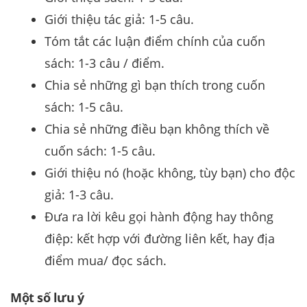
Giới thiệu tác giả: 1-5 câu.
Tóm tắt các luận điểm chính của cuốn
sách: 1-3 câu / điểm.
Chia sẻ những gì bạn thích trong cuốn
sách: 1-5 câu.
Chia sẻ những điều bạn không thích về
cuốn sách: 1-5 câu.
Giới thiệu nó (hoặc không, tùy bạn) cho độc
giả: 1-3 câu.
Đưa ra lời kêu gọi hành động hay thông
điệp: kết hợp với đường liên kết, hay địa
điểm mua/ đọc sách.
Một số lưu ý