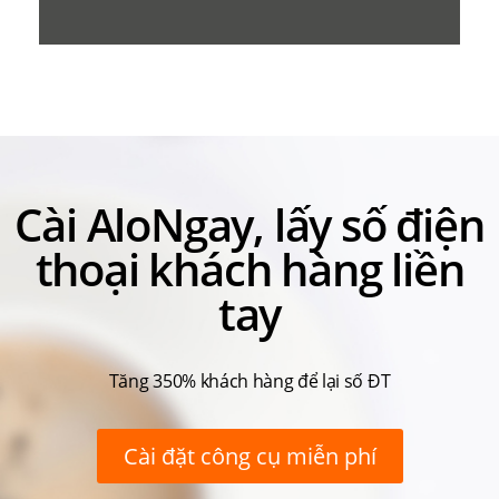
Cài AloNgay, lấy số điện
thoại khách hàng liền
tay
Tăng 350% khách hàng để lại số ĐT
Cài đặt công cụ miễn phí