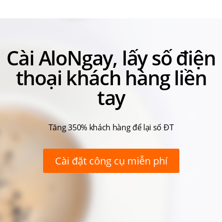
Cài AloNgay, lấy số điện
thoại khách hàng liền
tay
Tăng 350% khách hàng để lại số ĐT
Cài đặt công cụ miễn phí