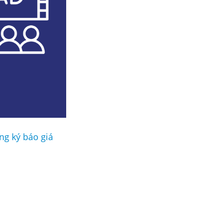
ng ký báo giá