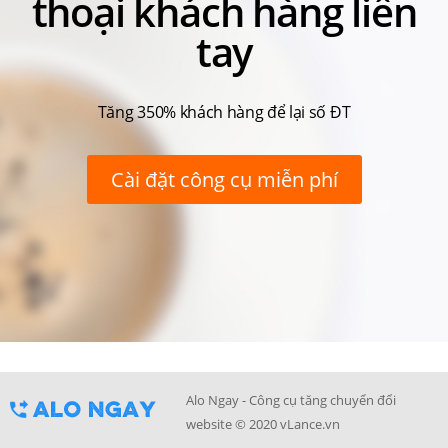
thoại khách hàng liền
tay
Tăng 350% khách hàng để lại số ĐT
Cài đặt công cụ miễn phí
Alo Ngay - Công cụ tăng chuyển đổi
website © 2020 vLance.vn