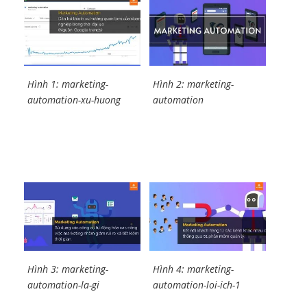
Hình 1: marketing-
Hình 2: marketing-
automation-xu-huong
automation
Hình 3: marketing-
Hình 4: marketing-
automation-la-gi
automation-loi-ich-1