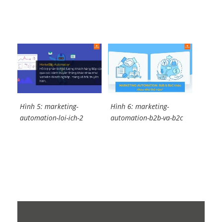
Hình 5: marketing-
Hình 6: marketing-
automation-loi-ich-2
automation-b2b-va-b2c