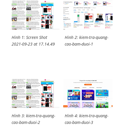
Hình 1: Screen Shot
Hình 2: kiem-tra-quang-
2021-09-23 at 17.14.49
cao-bam-duoi-1
Hình 3: kiem-tra-quang-
Hình 4: kiem-tra-quang-
cao-bam-duoi-2
cao-bam-duoi-3