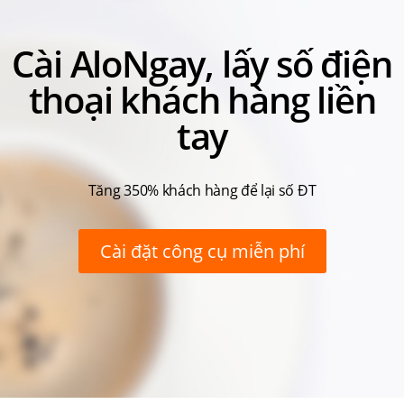
Cài AloNgay, lấy số điện
thoại khách hàng liền
tay
Tăng 350% khách hàng để lại số ĐT
Cài đặt công cụ miễn phí