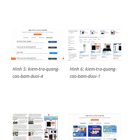
Hình 5: kiem-tra-quang-
Hình 6: kiem-tra-quang-
cao-bam-duoi-4
cao-bam-duoi-1