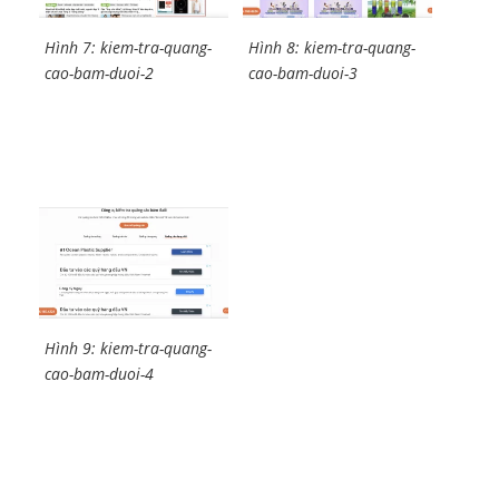
Hình 7: kiem-tra-quang-
Hình 8: kiem-tra-quang-
cao-bam-duoi-2
cao-bam-duoi-3
Hình 9: kiem-tra-quang-
cao-bam-duoi-4