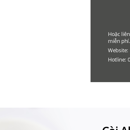
Hoặc liên
miễn phí
Website:
Hotline: 