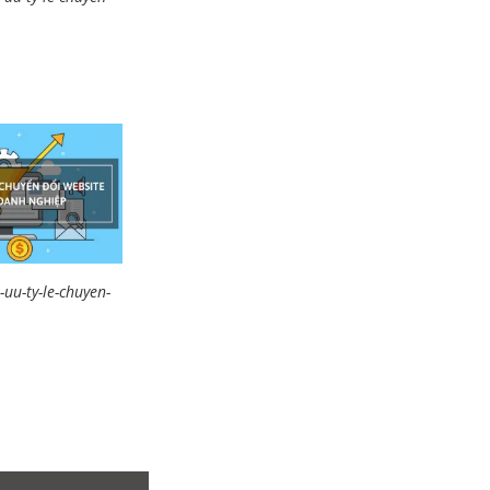
-uu-ty-le-chuyen-