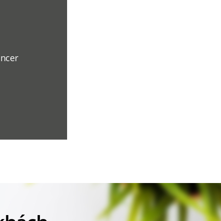
ancer