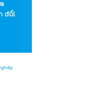
 nghiệp