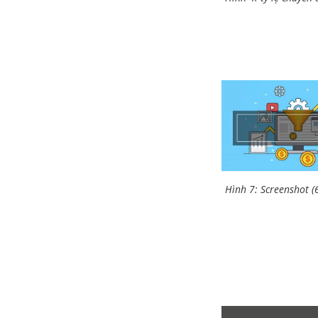
Hình 7: Screenshot (