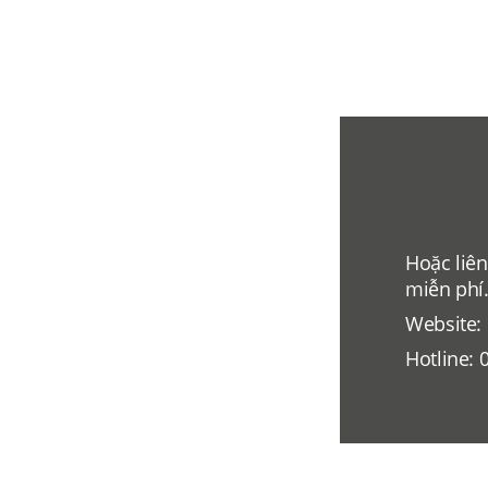
Hoặc liên
miễn phí
Website:
Hotline: 