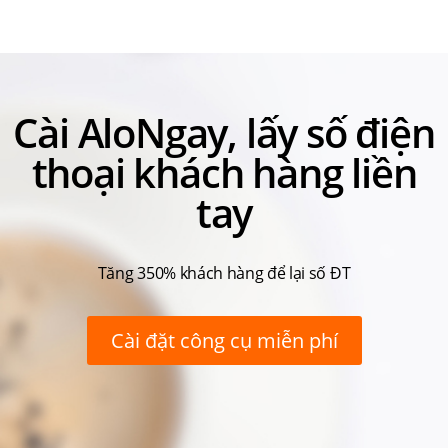
Cài AloNgay, lấy số điện
thoại khách hàng liền
tay
Tăng 350% khách hàng để lại số ĐT
Cài đặt công cụ miễn phí