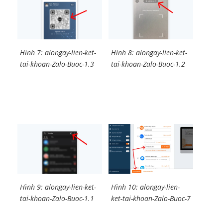
Hình 7: alongay-lien-ket-
Hình 8: alongay-lien-ket-
tai-khoan-Zalo-Buoc-1.3
tai-khoan-Zalo-Buoc-1.2
Hình 9: alongay-lien-ket-
Hình 10: alongay-lien-
tai-khoan-Zalo-Buoc-1.1
ket-tai-khoan-Zalo-Buoc-7