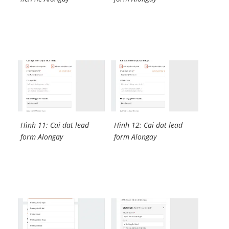
Hình 11: Cai dat lead
Hình 12: Cai dat lead
form Alongay
form Alongay