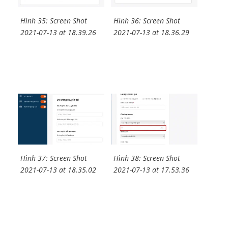
Hình 35: Screen Shot
Hình 36: Screen Shot
2021-07-13 at 18.39.26
2021-07-13 at 18.36.29
Hình 37: Screen Shot
Hình 38: Screen Shot
2021-07-13 at 18.35.02
2021-07-13 at 17.53.36