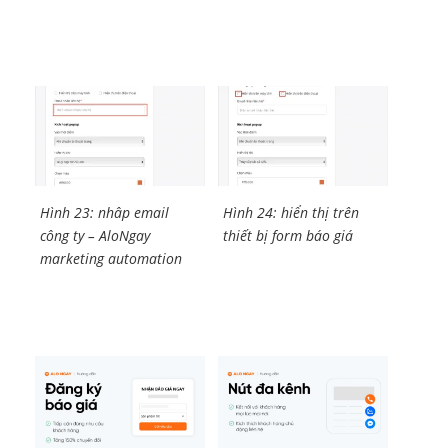
Hình 23: nhâp email
Hình 24: hiển thị trên
công ty – AloNgay
thiết bị form báo giá
marketing automation