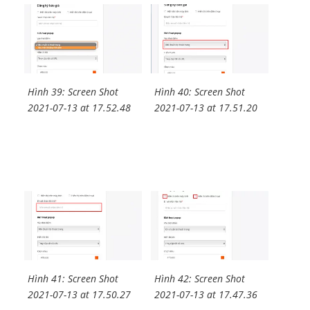
Hình 39: Screen Shot
Hình 40: Screen Shot
2021-07-13 at 17.52.48
2021-07-13 at 17.51.20
Hình 41: Screen Shot
Hình 42: Screen Shot
2021-07-13 at 17.50.27
2021-07-13 at 17.47.36