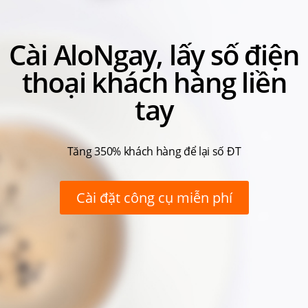
Cài AloNgay, lấy số điện
thoại khách hàng liền
tay
Tăng 350% khách hàng để lại số ĐT
Cài đặt công cụ miễn phí