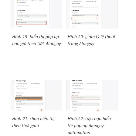
Hình 19: hiển thị pop-up
Hình 20: giảm tỷ lệ thoát
báo giá theo URL Alongay
trang Alongay
Hình 21: chọn hiển thị
Hình 22: tuỳ chọn hiển
theo thời gian
thị pop-up Alongay-
automation