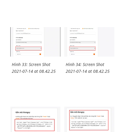
Hình 33: Screen Shot
Hình 34: Screen Shot
2021-07-14 at 08.42.25
2021-07-14 at 08.42.25