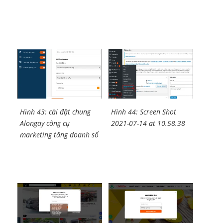
Hình 43: cài đặt chung
Hình 44: Screen Shot
Alongay công cụ
2021-07-14 at 10.58.38
marketing tăng doanh số