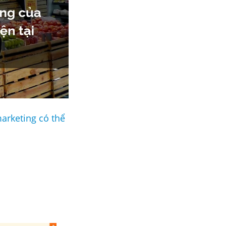
marketing có thể