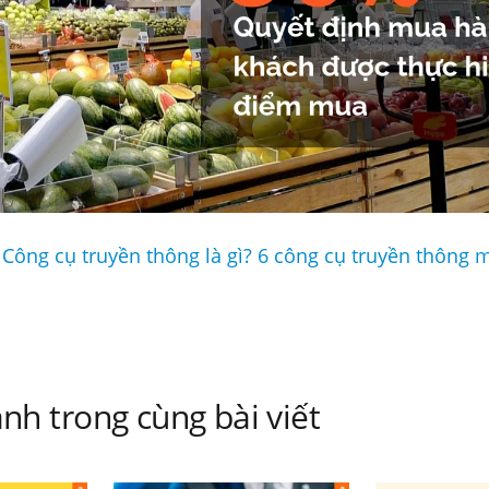
 Công cụ truyền thông là gì? 6 công cụ truyền thông 
nh trong cùng bài viết