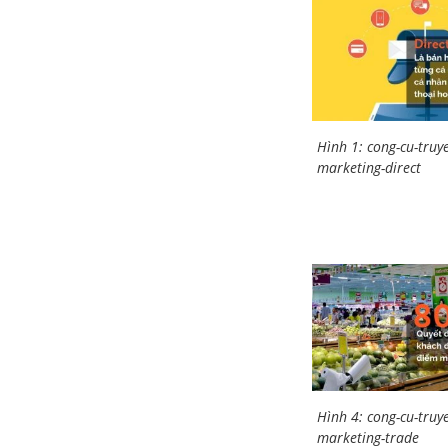
Hình 1: cong-cu-truy
marketing-direct
Hình 4: cong-cu-truy
marketing-trade