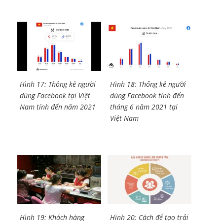
Hình 17: Thông kê người
Hình 18: Thống kê người
dùng Facebook tại Việt
dùng Facebook tính đến
Nam tính đến năm 2021
tháng 6 năm 2021 tại
Việt Nam
Hình 19: Khách hàng
Hình 20: Cách để tạo trải