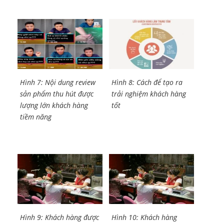
Hình 7: Nội dung review
Hình 8: Cách để tạo ra
sản phẩm thu hút được
trải nghiệm khách hàng
lượng lớn khách hàng
tốt
tiềm năng
Hình 9: Khách hàng được
Hình 10: Khách hàng