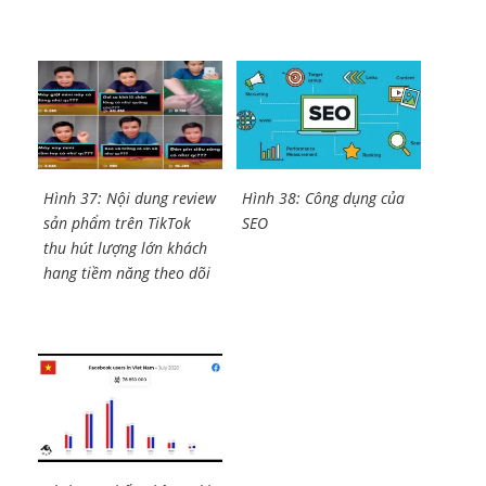
Hình 37: Nội dung review
Hình 38: Công dụng của
sản phẩm trên TikTok
SEO
thu hút lượng lớn khách
hang tiềm năng theo dõi