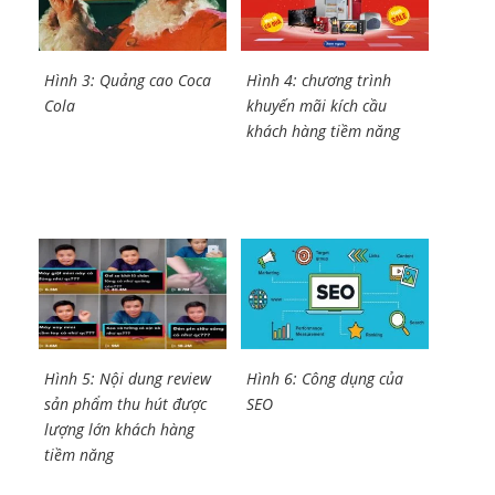
Hình 3: Quảng cao Coca
Hình 4: chương trình
Cola
khuyến mãi kích cầu
khách hàng tiềm năng
Hình 5: Nội dung review
Hình 6: Công dụng của
sản phẩm thu hút được
SEO
lượng lớn khách hàng
tiềm năng