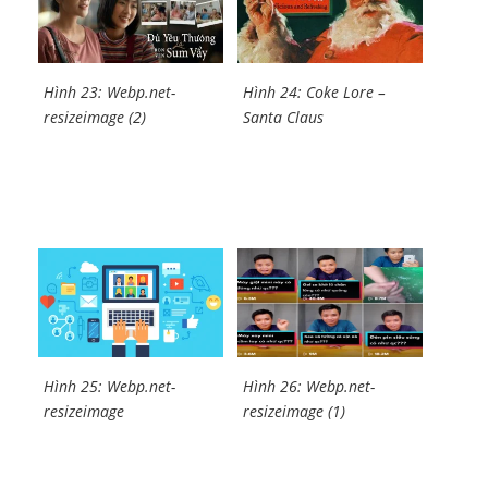
Hình 23: Webp.net-
Hình 24: Coke Lore –
resizeimage (2)
Santa Claus
Hình 25: Webp.net-
Hình 26: Webp.net-
resizeimage
resizeimage (1)