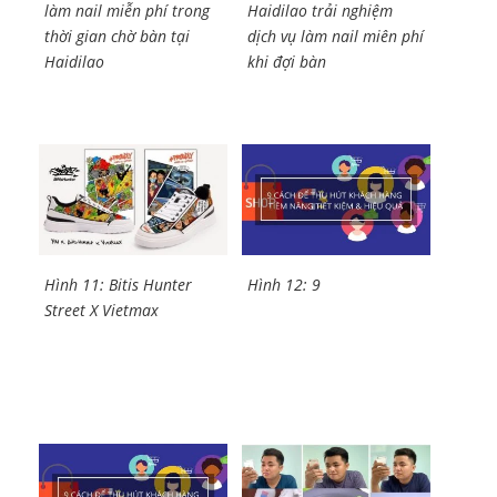
làm nail miễn phí trong
Haidilao trải nghiệm
thời gian chờ bàn tại
dịch vụ làm nail miên phí
Haidilao
khi đợi bàn
Hình 11: Bitis Hunter
Hình 12: 9
Street X Vietmax