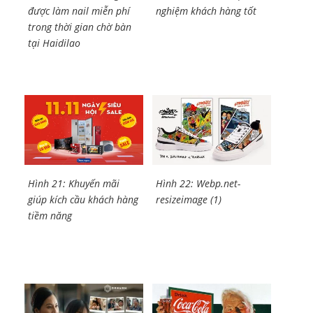
được làm nail miễn phí
nghiệm khách hàng tốt
trong thời gian chờ bàn
tại Haidilao
Hình 21: Khuyến mãi
Hình 22: Webp.net-
giúp kích cầu khách hàng
resizeimage (1)
tiềm năng