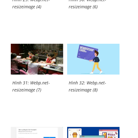
resizeimage (4)
resizeimage (6)
Hình 31: Webp.net-
Hình 32: Webp.net-
resizeimage (7)
resizeimage (8)