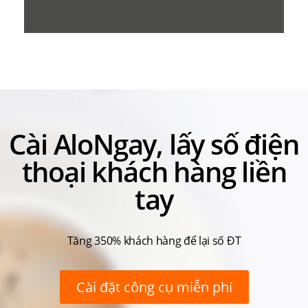
Cài AloNgay, lấy số điện
thoại khách hàng liền
tay
Tăng 350% khách hàng để lại số ĐT
Cài đặt công cụ miễn phí