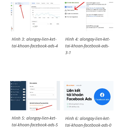
Hình 3: alongay-lien-ket-
Hình 4: alongay-lien-ket-
tai-khoan-facebook-ads-4
tai-khoan-facebook-ads-
3-1
Hình 5: alongay-lien-ket-
Hình 6: alongay-lien-ket-
tai-khoan-facebook-ads-5
tai-khoan-facebook-ads-0