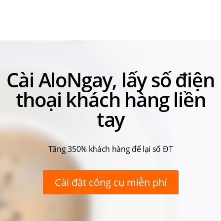
Cài AloNgay, lấy số điện
thoại khách hàng liền
tay
Tăng 350% khách hàng để lại số ĐT
Cài đặt công cụ miễn phí