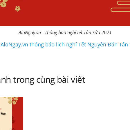
AloNgay.vn - Thông báo nghỉ tết Tân Sửu 2021
 AloNgay.vn thông báo lịch nghỉ Tết Nguyên Đán Tân
nh trong cùng bài viết