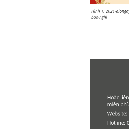
Hình 1: 2021-alonga
bao-nghi
Hoặc liên
miễn phí
Website:
Hotline: 