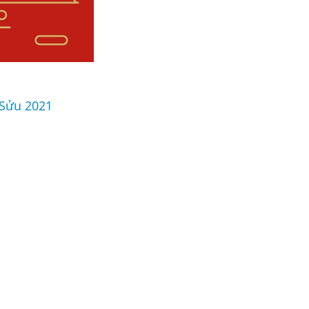
 Sửu 2021