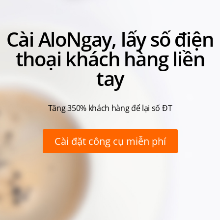
Cài AloNgay, lấy số điện
thoại khách hàng liền
tay
Tăng 350% khách hàng để lại số ĐT
Cài đặt công cụ miễn phí